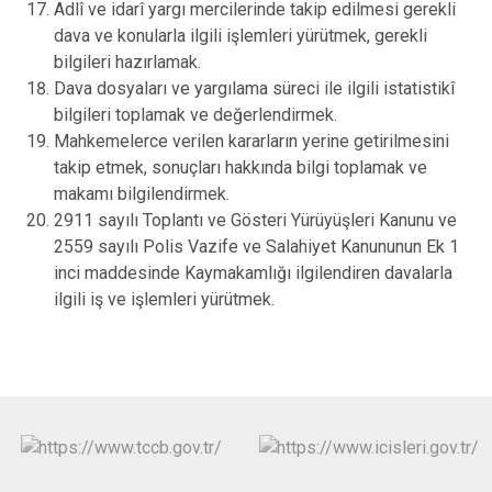
Adlî ve idarî yargı mercilerinde takip edilmesi gerekli
dava ve konularla ilgili işlemleri yürütmek, gerekli
bilgileri hazırlamak.
Dava dosyaları ve yargılama süreci ile ilgili istatistikî
bilgileri toplamak ve değerlendirmek.
Mahkemelerce verilen kararların yerine getirilmesini
takip etmek, sonuçları hakkında bilgi toplamak ve
makamı bilgilendirmek.
2911 sayılı Toplantı ve Gösteri Yürüyüşleri Kanunu ve
2559 sayılı Polis Vazife ve Salahiyet Kanununun Ek 1
inci maddesinde Kaymakamlığı ilgilendiren davalarla
ilgili iş ve işlemleri yürütmek.