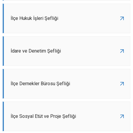
İlçe Hukuk İşleri Şefliği
İdare ve Denetim Şefliği
İlçe Dernekler Bürosu Şefliği
İlçe Sosyal Etüt ve Proje Şefliği